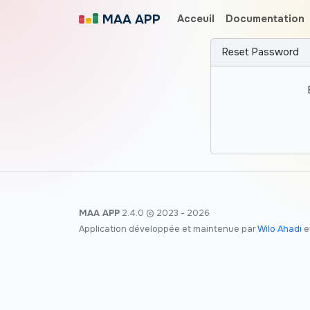
MAA APP
Acceuil
Documentation
Reset Password
MAA APP
2.4.0 © 2023 - 2026
Application développée et maintenue par
Wilo Ahadi
e