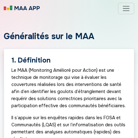
MAA APP
Généralités sur le MAA
1. Définition
Le MAA (Monitoring Amélioré pour Action) est une
technique de monitorage qui vise à évaluer les
couvertures réalisées lors des interventions de santé
afin d’en identifier les goulots d’étranglement devant
requérir des solutions correctrices prioritaires avec la
participation effective des communautés bénéficiaires.
Il s’appuie sur les enquêtes rapides dans les FOSA et
Communautés (LQAS) et sur l’informatisation des outils
permettant des analyses automatiques (rapides) des