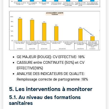
GE MAJEUR (ROUGE): CV EFFECTIVE: 18%
CASSURE entre CONTINUITE (50%) et CV
EFFECTIVE(18%)
ANALYSE DES INDICATEURS DE QUALITE:
Remplissage correcte de partogramme :18%
5. Les interventions à monitorer
5.1. Au niveau des formations
sanitaires