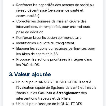
Renforcer les capacités des acteurs de santé au
niveau décentralisé (personnel de santé et
communautés)
Collecter les données de mise en œuvre des
interventions, en temps réel, pour une meilleure
prise de décision
Renforcer la participation communautaire
Identifier les Goulots d’Etranglement
Elaborer les actions correctrices pertinentes pour
les Aires de santé et le ZS
Proposer les actions prioritaires à intégrer dans
les PAO du DS.
3. Valeur ajoutée
Un outil pour l’ANALYSE DE SITUATION: il sert à
l’évaluation rapide du Système de santé et il met le
focus sur les
Goulots d’étranglement
des
interventions traceurs et de Piliers
Un outil pour l’analyse de la QUALITE DES