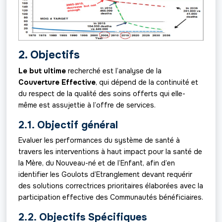
2. Objectifs
Le but ultime
recherché est l’analyse de la
Couverture Effective
, qui dépend de la continuité et
du respect de la qualité des soins offerts qui elle-
même est assujettie à l’offre de services.
2.1. Objectif général
Evaluer les performances du système de santé à
travers les interventions à haut impact pour la santé de
la Mère, du Nouveau-né et de l’Enfant, afin d’en
identifier les Goulots d’Etranglement devant requérir
des solutions correctrices prioritaires élaborées avec la
participation effective des Communautés bénéficiaires.
2.2. Objectifs Spécifiques