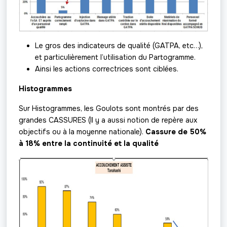
Le gros des indicateurs de qualité (GATPA, etc…),
et particulièrement l’utilisation du Partogramme.
Ainsi les actions correctrices sont ciblées.
Histogrammes
Sur Histogrammes, les Goulots sont montrés par des
grandes CASSURES (Il y a aussi notion de repère aux
objectifs ou à la moyenne nationale).
Cassure de 50%
à 18% entre la continuité et la qualité