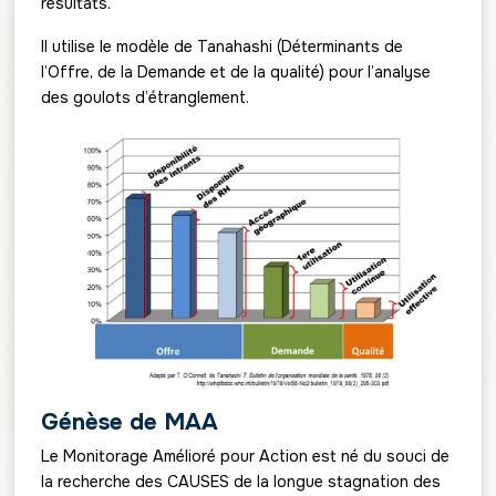
résultats.
Il utilise le modèle de Tanahashi (Déterminants de
l’Offre, de la Demande et de la qualité) pour l’analyse
des goulots d’étranglement.
Génèse de MAA
Le Monitorage Amélioré pour Action est né du souci de
la recherche des CAUSES de la longue stagnation des