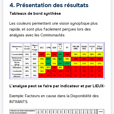
4. Présentation des résultats
Tableaux de bord synthèse
Les couleurs permettent une vision synoptique plus
rapide, et sont plus facilement perçues lors des
analyses avec les Communautés
L’analyse peut se faire par indicateur et par LIEUX:
Exemple: Facteurs en cause dans la Disponibilité des
INTRANTS.