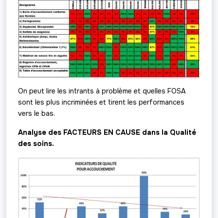
On peut lire les intrants à problème et quelles FOSA
sont les plus incriminées et tirent les performances
vers le bas.
Analyse des FACTEURS EN CAUSE dans la Qualité
des soins.